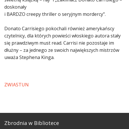
doskonały
i BARDZO creepy thriller o seryjnym mordercy".
Donato Carrisiego pokochali również amerykańscy
czytelnicy, dla których powieści włoskiego autora stały
się prawdziwym must read. Carrisi nie pozostaje im
dłużny – za jednego ze swoich największych mistrzów
uważa Stephena Kinga.
ZWIASTUN
Zbrodnia w Bibliotece