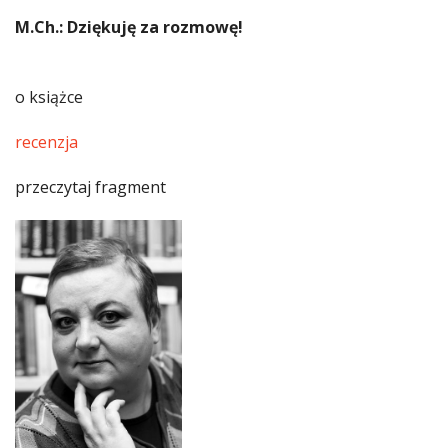
M.Ch.: Dziękuję za rozmowę!
o książce
recenzja
przeczytaj fragment