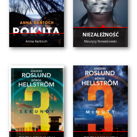
NIEZALEŻNOŚĆ
Anna Kańtoch
Maurycy Nowakowski