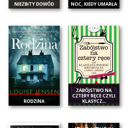
NIEZBITY DOWÓD
NOC, KIEDY UMARŁA
ZABÓJSTWO NA
CZTERY RĘCE CZYLI
RODZINA
KLASYCZ...