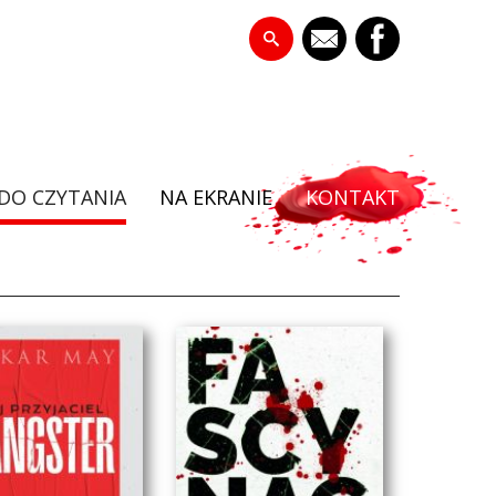
DO CZYTANIA
NA EKRANIE
KONTAKT