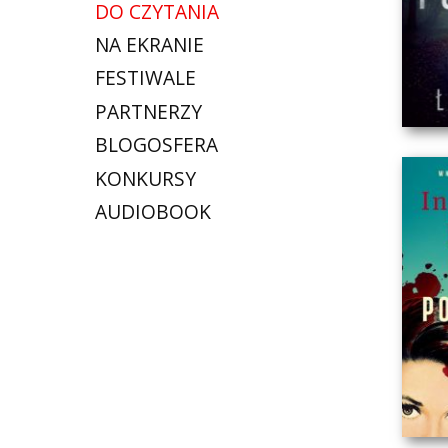
DO CZYTANIA
NA EKRANIE
FESTIWALE
PARTNERZY
BLOGOSFERA
KONKURSY
AUDIOBOOK