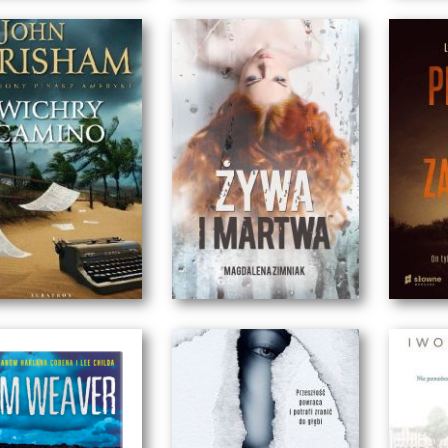
DAMA Z BLIZNĄ