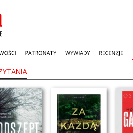
WOŚCI
PATRONATY
WYWIADY
RECENZJE
ZYTANIA